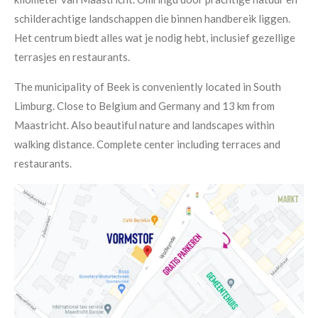
schilderachtige landschappen die binnen handbereik liggen.
Het centrum biedt alles wat je nodig hebt, inclusief gezellige
terrasjes en restaurants.
The municipality of Beek is conveniently located in South
Limburg. Close to Belgium and Germany and 13 km from
Maastricht. Also beautiful nature and landscapes within
walking distance. Complete center including terraces and
restaurants.